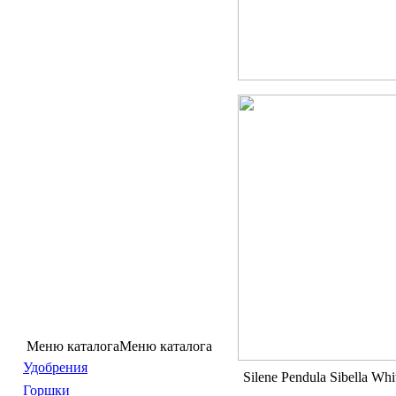
Меню каталога
Меню каталога
Удобрения
Silene Pendula Sibella Whi
Горшки