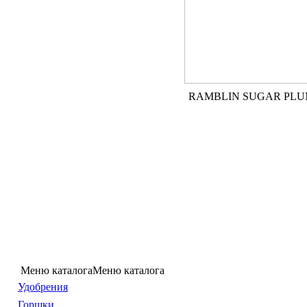
RAMBLIN SUGAR PL
Меню каталога
Меню каталога
Удобрения
Горшки