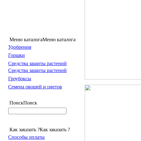
Меню каталога
Меню каталога
Удобрения
Горшки
Средства защиты растений
Средства защиты растений
Гроубоксы
Семена овощей и цветов
Поиск
Поиск
Как заказать ?
Как заказать ?
Способы оплаты