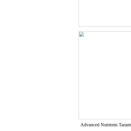
Advanced Nutrients Tarant