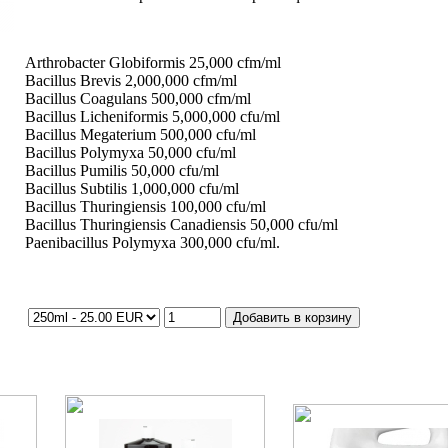
Arthrobacter Globiformis 25,000 cfm/ml
Bacillus Brevis 2,000,000 cfm/ml
Bacillus Coagulans 500,000 cfm/ml
Bacillus Licheniformis 5,000,000 cfu/ml
Bacillus Megaterium 500,000 cfu/ml
Bacillus Polymyxa 50,000 cfu/ml
Bacillus Pumilis 50,000 cfu/ml
Bacillus Subtilis 1,000,000 cfu/ml
Bacillus Thuringiensis 100,000 cfu/ml
Bacillus Thuringiensis Canadiensis 50,000 cfu/ml
Paenibacillus Polymyxa 300,000 cfu/ml.