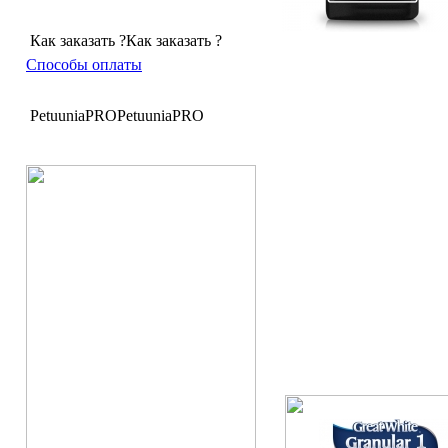
Как заказать ?
Как заказать ?
Способы оплаты
PetuuniaPRO
PetuuniaPRO