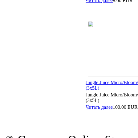
Читать далее
8.00
EUR
Jungle Juice Micro/Bloo
(3x5L)
Jungle Juice Micro/Bloo
(3x5L)
Читать далее
100.00
EUR