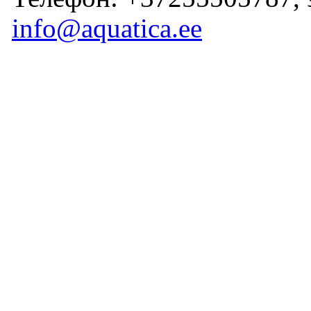
info@aquatica.ee