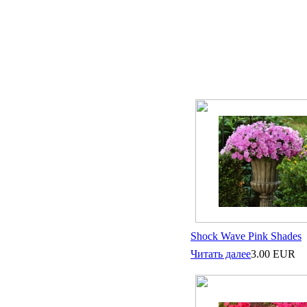
Shock Wave Pink Shades
Читать далее
3.00
EUR