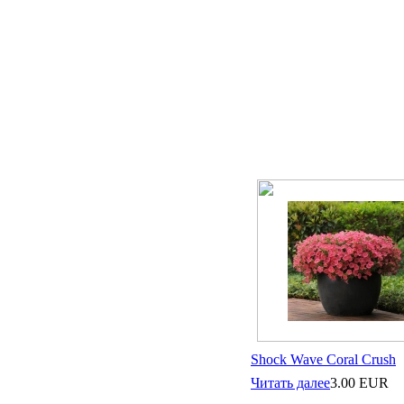
Shock Wave Coral Crush
Читать далее
3.00
EUR